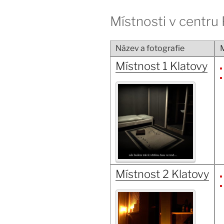
Místnosti v centru
Název a fotografie
M
Místnost 1 Klatovy
Místnost 2 Klatovy