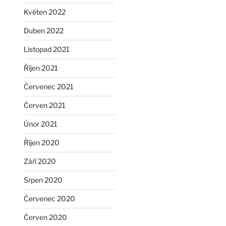
Květen 2022
Duben 2022
Listopad 2021
Říjen 2021
Červenec 2021
Červen 2021
Únor 2021
Říjen 2020
Září 2020
Srpen 2020
Červenec 2020
Červen 2020