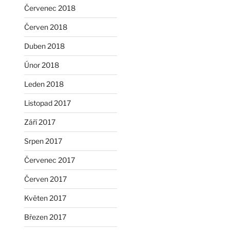
Červenec 2018
Červen 2018
Duben 2018
Únor 2018
Leden 2018
Listopad 2017
Září 2017
Srpen 2017
Červenec 2017
Červen 2017
Květen 2017
Březen 2017