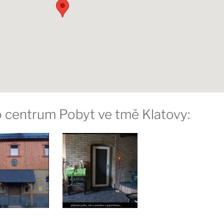
ro centrum Pobyt ve tmě Klatovy: