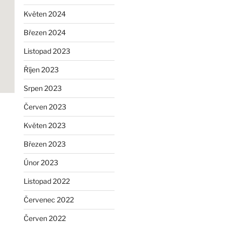
Květen 2024
Březen 2024
Listopad 2023
Říjen 2023
Srpen 2023
Červen 2023
Květen 2023
Březen 2023
Únor 2023
Listopad 2022
Červenec 2022
Červen 2022