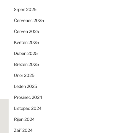
Srpen 2025
Červenec 2025
Červen 2025
Květen 2025
Duben 2025
Březen 2025
Únor 2025
Leden 2025
Prosinec 2024
Listopad 2024
Říjen 2024
Září 2024