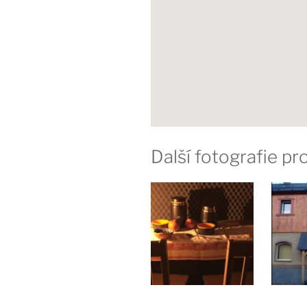
Další fotografie p