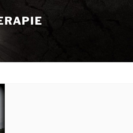
ERAPIE