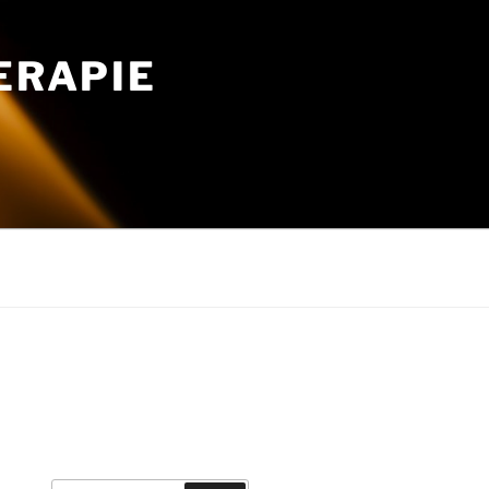
ERAPIE