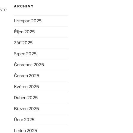
ARCHIVY
eště
Listopad 2025
Říjen 2025
Září 2025
Srpen 2025
Červenec 2025
Červen 2025
Květen 2025
Duben 2025
Březen 2025
Únor 2025
Leden 2025