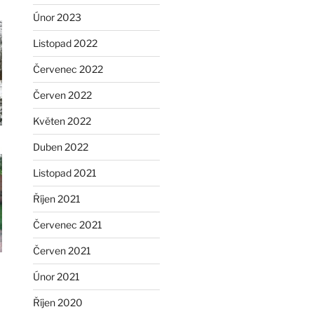
Únor 2023
Listopad 2022
Červenec 2022
Červen 2022
Květen 2022
Duben 2022
Listopad 2021
Říjen 2021
Červenec 2021
Červen 2021
Únor 2021
Říjen 2020