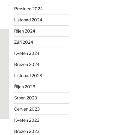
Prosinec 2024
Listopad 2024
Říjen 2024
Září 2024
Květen 2024
Březen 2024
Listopad 2023
Říjen 2023
Srpen 2023
Červen 2023
Květen 2023
Březen 2023