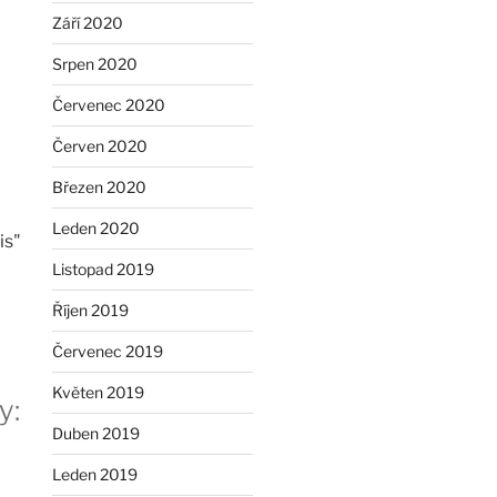
Září 2020
Srpen 2020
Červenec 2020
Červen 2020
Březen 2020
Leden 2020
is"
Listopad 2019
Říjen 2019
Červenec 2019
Květen 2019
y:
Duben 2019
Leden 2019