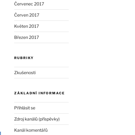
Červenec 2017
Červen 2017
Květen 2017
Březen 2017
RUBRIKY
Zkušenosti
ZÁKLADNÍ INFORMACE
Přihlásit se
Zdroj kanálů (příspěvky)
Kanál komentářů