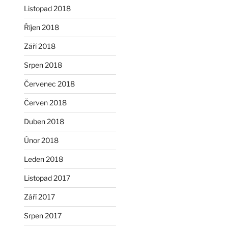
Listopad 2018
Říjen 2018
Září 2018
Srpen 2018
Červenec 2018
Červen 2018
Duben 2018
Únor 2018
Leden 2018
Listopad 2017
Září 2017
Srpen 2017