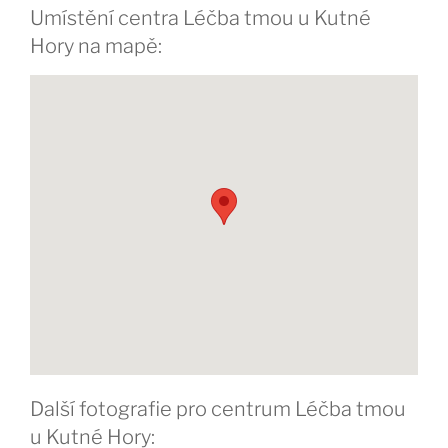
Umístění centra Léčba tmou u Kutné
Hory na mapě:
Další fotografie pro centrum Léčba tmou
u Kutné Hory: