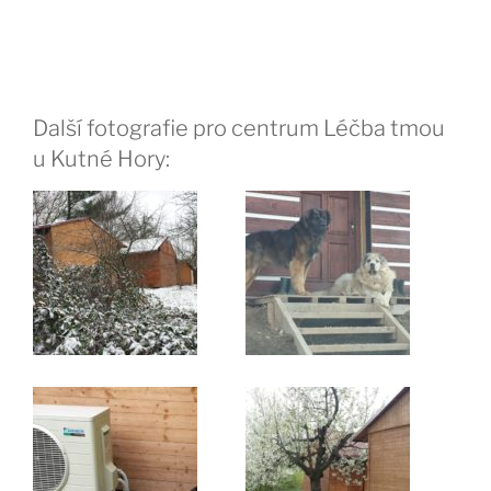
Další fotografie pro centrum Léčba tmou
u Kutné Hory: