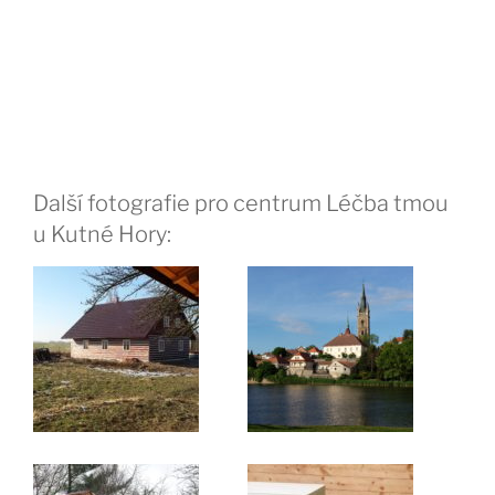
Další fotografie pro centrum Léčba tmou
u Kutné Hory: