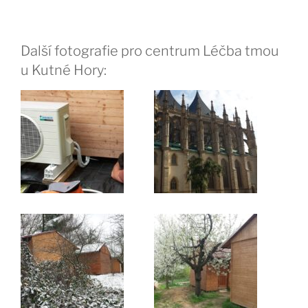
Další fotografie pro centrum Léčba tmou
u Kutné Hory: