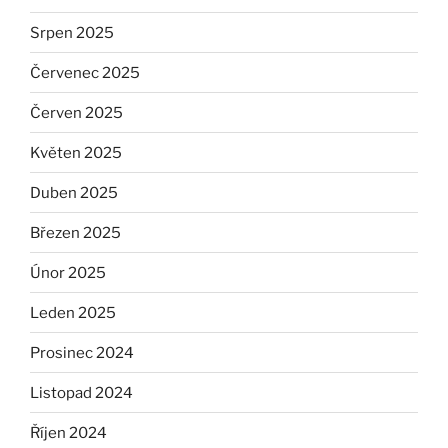
Srpen 2025
Červenec 2025
Červen 2025
Květen 2025
Duben 2025
Březen 2025
Únor 2025
Leden 2025
Prosinec 2024
Listopad 2024
Říjen 2024