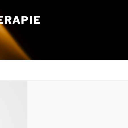
ERAPIE