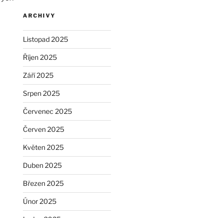
ARCHIVY
Listopad 2025
Říjen 2025
Září 2025
Srpen 2025
Červenec 2025
Červen 2025
Květen 2025
Duben 2025
Březen 2025
Únor 2025