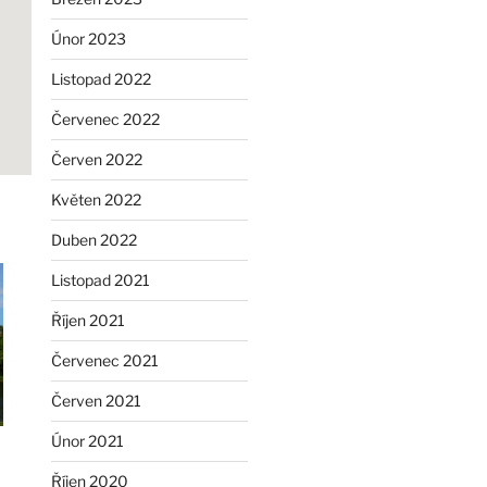
Únor 2023
Listopad 2022
Červenec 2022
Červen 2022
Květen 2022
Duben 2022
Listopad 2021
Říjen 2021
Červenec 2021
Červen 2021
Únor 2021
Říjen 2020