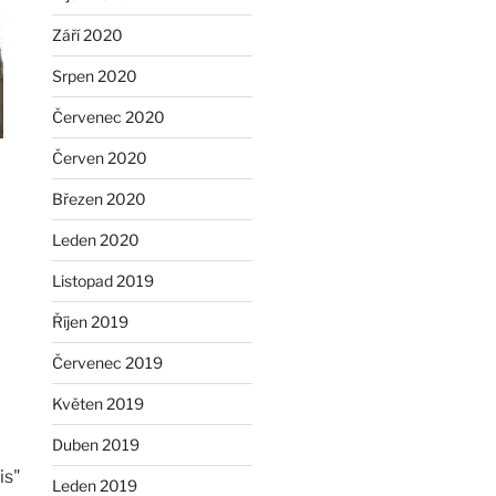
Září 2020
Srpen 2020
Červenec 2020
Červen 2020
Březen 2020
Leden 2020
Listopad 2019
Říjen 2019
Červenec 2019
Květen 2019
Duben 2019
is"
Leden 2019