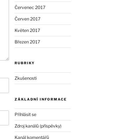
Červenec 2017
Červen 2017
Květen 2017
Březen 2017
RUBRIKY
Zkušenosti
ZÁKLADNÍ INFORMACE
Přihlásit se
Zdroj kanálů (příspěvky)
Kanál komentářů