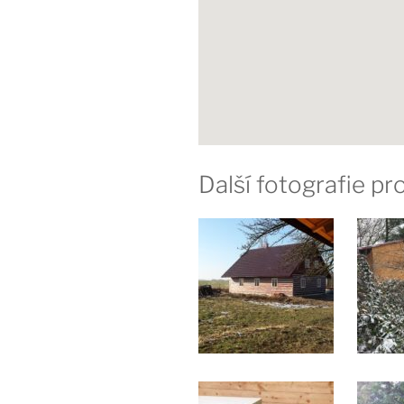
Další fotografie p