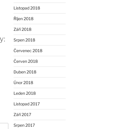
Listopad 2018
Říjen 2018
Září 2018
y:
Srpen 2018
Červenec 2018
Červen 2018
Duben 2018
Únor 2018
Leden 2018
Listopad 2017
Září 2017
Srpen 2017