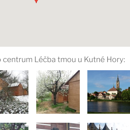
ro centrum Léčba tmou u Kutné Hory: