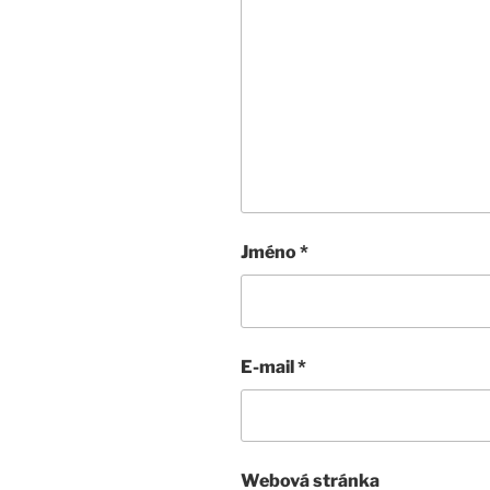
Jméno
*
E-mail
*
Webová stránka