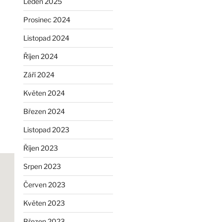
Leden 2025
Prosinec 2024
Listopad 2024
Říjen 2024
Září 2024
Květen 2024
Březen 2024
Listopad 2023
Říjen 2023
Srpen 2023
Červen 2023
Květen 2023
Březen 2023