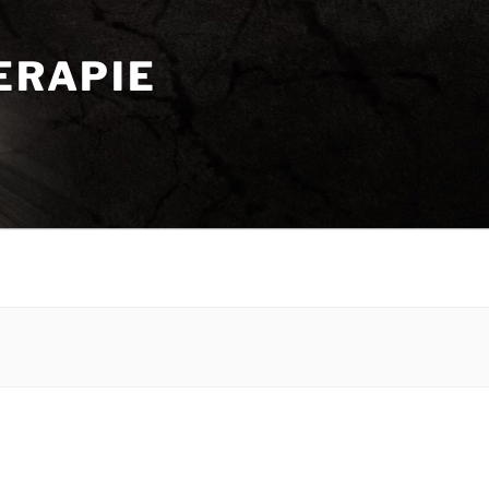
ERAPIE