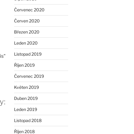
Červenec 2020
Červen 2020
Březen 2020
Leden 2020
Listopad 2019
is"
Říjen 2019
Červenec 2019
Květen 2019
Duben 2019
y:
Leden 2019
Listopad 2018
Říjen 2018