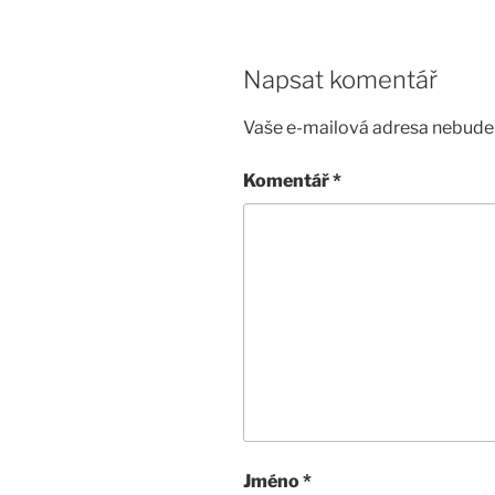
Napsat komentář
Vaše e-mailová adresa nebude 
Komentář
*
Jméno
*