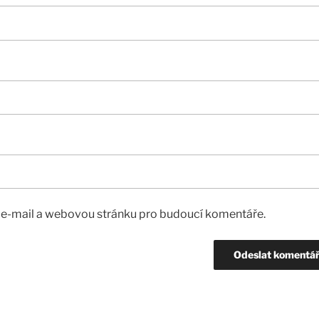
, e-mail a webovou stránku pro budoucí komentáře.