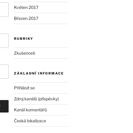
Květen 2017
Březen 2017
RUBRIKY
Zkušenosti
ZÁKLADNÍ INFORMACE
Přihlásit se
Zdroj kanálů (příspěvky)
Kanál komentářů
Česká lokalizace