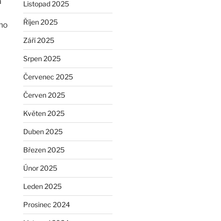
a
Listopad 2025
Říjen 2025
ího
Září 2025
Srpen 2025
Červenec 2025
Červen 2025
Květen 2025
Duben 2025
Březen 2025
Únor 2025
Leden 2025
Prosinec 2024