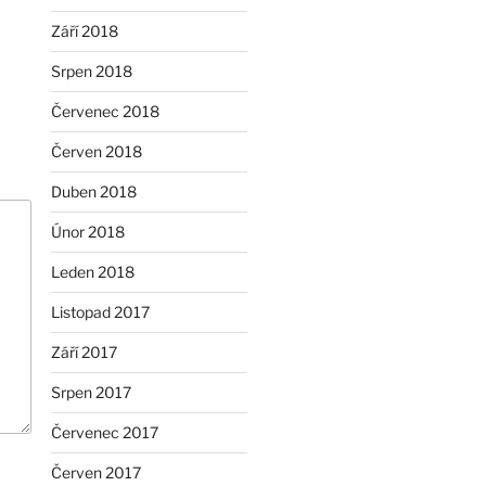
Září 2018
Srpen 2018
Červenec 2018
Červen 2018
Duben 2018
Únor 2018
Leden 2018
Listopad 2017
Září 2017
Srpen 2017
Červenec 2017
Červen 2017