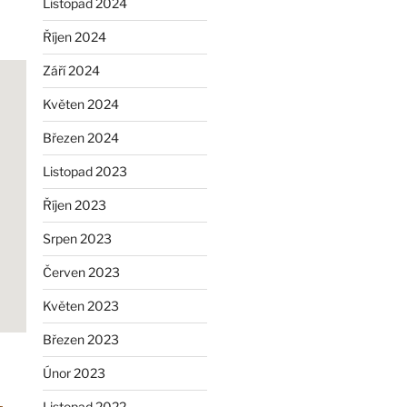
Listopad 2024
Říjen 2024
Září 2024
Květen 2024
Březen 2024
Listopad 2023
Říjen 2023
Srpen 2023
Červen 2023
Květen 2023
Březen 2023
Únor 2023
Listopad 2022