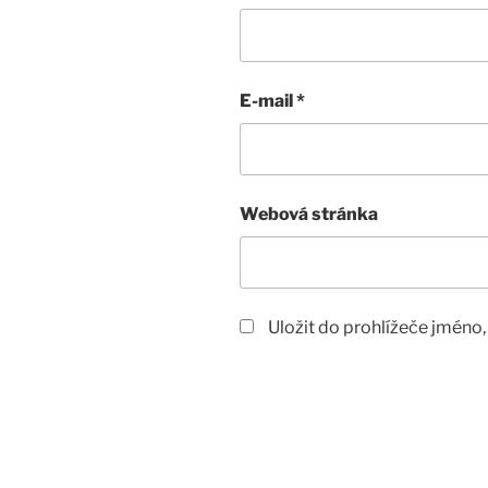
E-mail
*
Webová stránka
Uložit do prohlížeče jméno