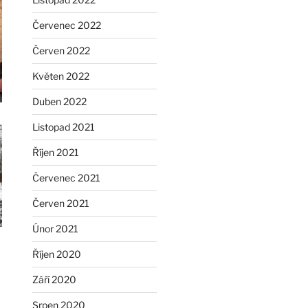
Červenec 2022
Červen 2022
Květen 2022
Duben 2022
Listopad 2021
Říjen 2021
Červenec 2021
Červen 2021
Únor 2021
Říjen 2020
Září 2020
Srpen 2020