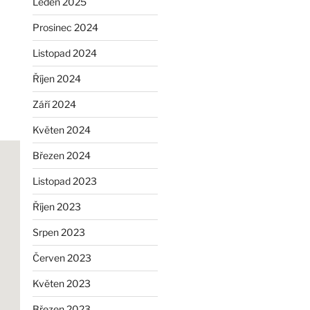
Leden 2025
Prosinec 2024
Listopad 2024
Říjen 2024
Září 2024
Květen 2024
Březen 2024
Listopad 2023
Říjen 2023
Srpen 2023
Červen 2023
Květen 2023
Březen 2023