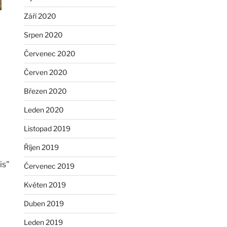
Září 2020
Srpen 2020
Červenec 2020
Červen 2020
Březen 2020
Leden 2020
Listopad 2019
Říjen 2019
is"
Červenec 2019
Květen 2019
Duben 2019
Leden 2019