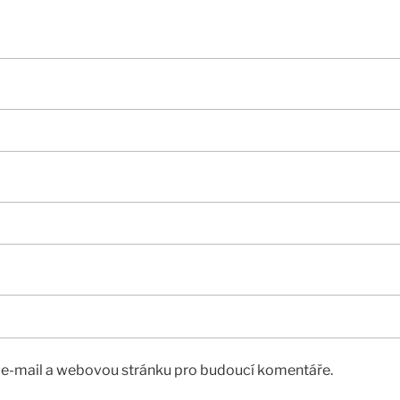
, e-mail a webovou stránku pro budoucí komentáře.