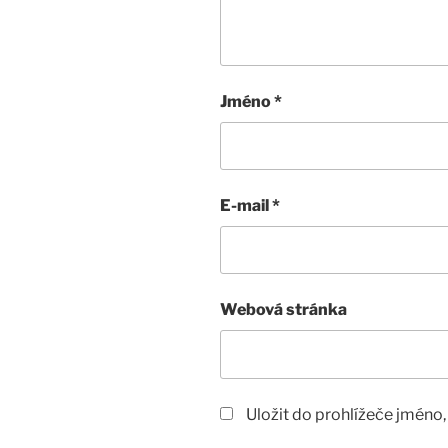
Jméno
*
E-mail
*
Webová stránka
Uložit do prohlížeče jméno