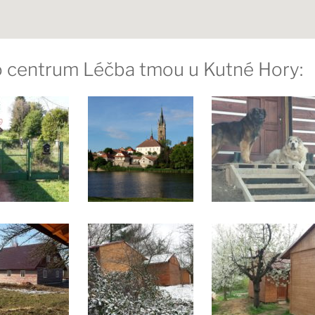
ro centrum Léčba tmou u Kutné Hory: