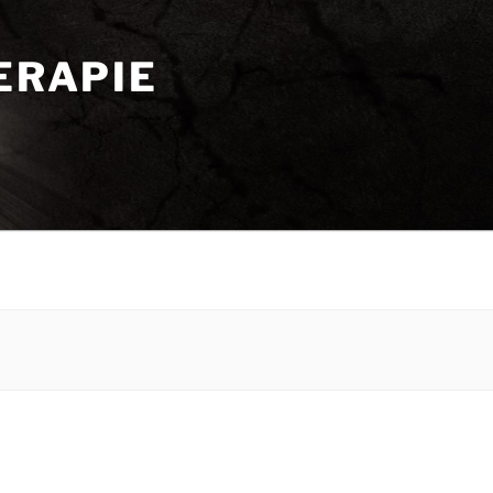
ERAPIE