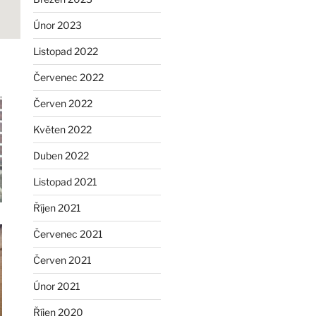
Únor 2023
Listopad 2022
Červenec 2022
Červen 2022
Květen 2022
Duben 2022
Listopad 2021
Říjen 2021
Červenec 2021
Červen 2021
Únor 2021
Říjen 2020