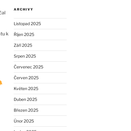
ARCHIVY
čal
Listopad 2025
tu k
Říjen 2025
Září 2025
Srpen 2025
Červenec 2025
Červen 2025
Květen 2025
Duben 2025
Březen 2025
Únor 2025