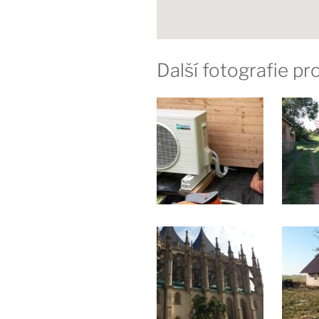
Další fotografie p