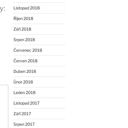
y:
Listopad 2018
Říjen 2018
Září 2018
Srpen 2018
Červenec 2018
Červen 2018
Duben 2018
Únor 2018
Leden 2018
Listopad 2017
Září 2017
Srpen 2017