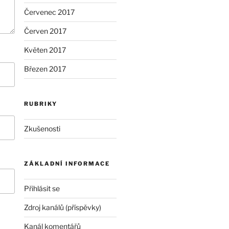
Červenec 2017
Červen 2017
Květen 2017
Březen 2017
RUBRIKY
Zkušenosti
ZÁKLADNÍ INFORMACE
Přihlásit se
Zdroj kanálů (příspěvky)
Kanál komentářů