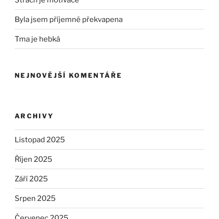
Byla jsem příjemně překvapena
Tma je hebká
NEJNOVĚJŠÍ KOMENTÁŘE
ARCHIVY
Listopad 2025
Říjen 2025
Září 2025
Srpen 2025
Červenec 2025