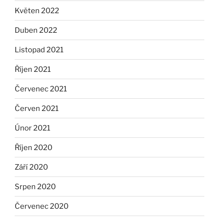
Květen 2022
Duben 2022
Listopad 2021
Říjen 2021
Červenec 2021
Červen 2021
Únor 2021
Říjen 2020
Září 2020
Srpen 2020
Červenec 2020