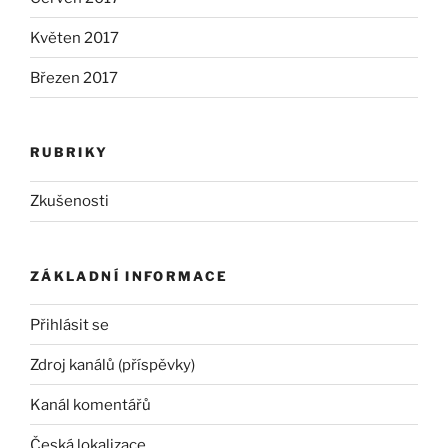
Květen 2017
Březen 2017
RUBRIKY
Zkušenosti
ZÁKLADNÍ INFORMACE
Přihlásit se
Zdroj kanálů (příspěvky)
Kanál komentářů
Česká lokalizace