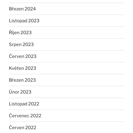
Březen 2024
Listopad 2023
Říjen 2023
Srpen 2023
Červen 2023
Květen 2023
Březen 2023
Únor 2023
Listopad 2022
Červenec 2022
Červen 2022