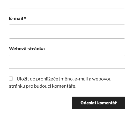
E-mail
*
Webová stránka
Uložit do prohlížeče jméno, e-mail a webovou
stránku pro budoucí komentáře.