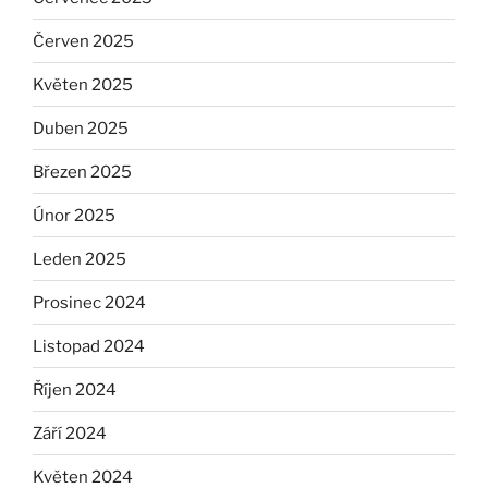
Červen 2025
Květen 2025
Duben 2025
Březen 2025
Únor 2025
Leden 2025
Prosinec 2024
Listopad 2024
Říjen 2024
Září 2024
Květen 2024