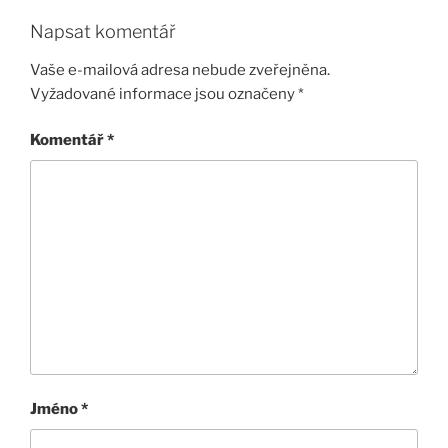
Napsat komentář
Vaše e-mailová adresa nebude zveřejněna.
Vyžadované informace jsou označeny
*
Komentář
*
Jméno
*