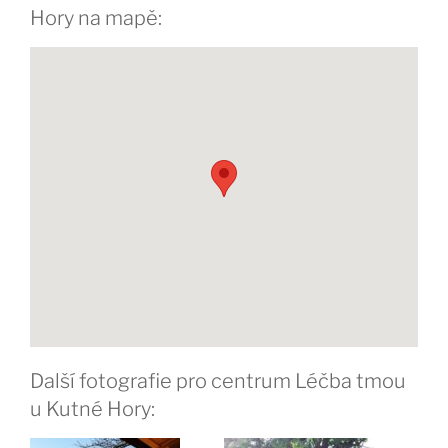
Hory na mapě:
Další fotografie pro centrum Léčba tmou
u Kutné Hory: