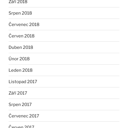
Září 2018
Srpen 2018
Červenec 2018
Červen 2018
Duben 2018
Únor 2018
Leden 2018
Listopad 2017
Září 2017
Srpen 2017
Červenec 2017
Červen 2017