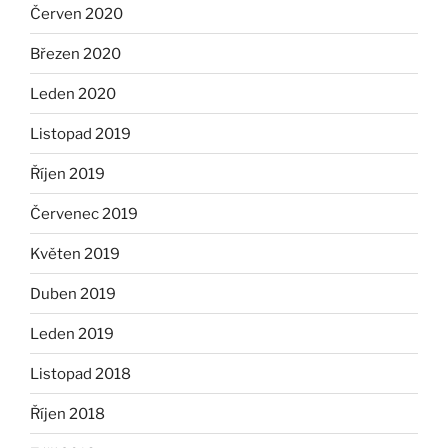
Červen 2020
Březen 2020
Leden 2020
Listopad 2019
Říjen 2019
Červenec 2019
Květen 2019
Duben 2019
Leden 2019
Listopad 2018
Říjen 2018