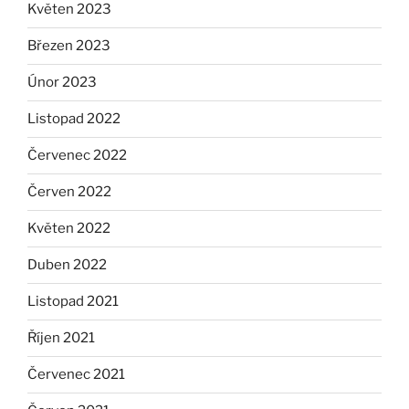
Květen 2023
Březen 2023
Únor 2023
Listopad 2022
Červenec 2022
Červen 2022
Květen 2022
Duben 2022
Listopad 2021
Říjen 2021
Červenec 2021