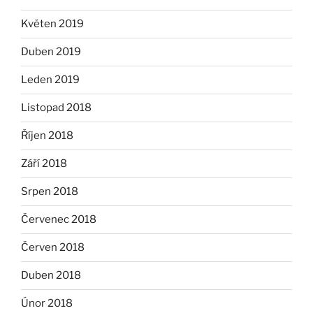
Květen 2019
Duben 2019
Leden 2019
Listopad 2018
Říjen 2018
Září 2018
Srpen 2018
Červenec 2018
Červen 2018
Duben 2018
Únor 2018