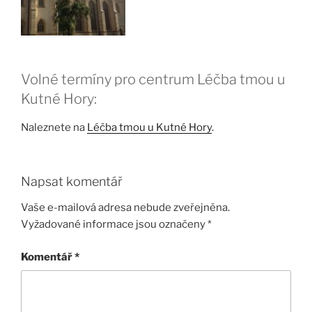
Volné termíny pro centrum Léčba tmou u
Kutné Hory:
Naleznete na
Léčba tmou u Kutné Hory
.
Napsat komentář
Vaše e-mailová adresa nebude zveřejněna.
Vyžadované informace jsou označeny
*
Komentář
*