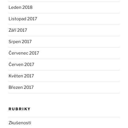
Leden 2018
Listopad 2017
Září 2017
Srpen 2017
Červenec 2017
Červen 2017
Květen 2017
Březen 2017
RUBRIKY
Zkušenosti