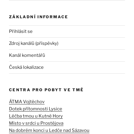
ZÁKLADNÍ INFORMACE
Přihlásit se
Zdroj kanálů (příspěvky)
Kanál komentářů
Česká lokalizace
CENTRA PRO POBYT VE TMĚ
ÁTMA Vojtěchov
Dotek přítomnosti Lysice
Léčba tmou u Kutné Hory
Místo v srdci u Prostějova
Na dobrém konci u Ledče nad Sázavou