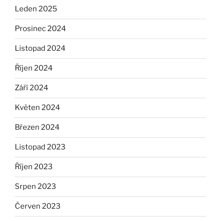
Leden 2025
Prosinec 2024
Listopad 2024
Říjen 2024
Září 2024
Květen 2024
Březen 2024
Listopad 2023
Říjen 2023
Srpen 2023
Červen 2023