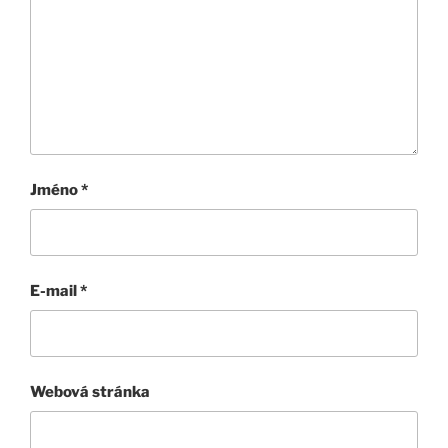
Jméno
*
E-mail
*
Webová stránka