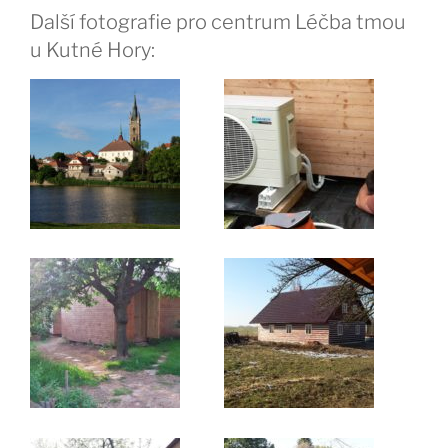
Další fotografie pro centrum Léčba tmou
u Kutné Hory: