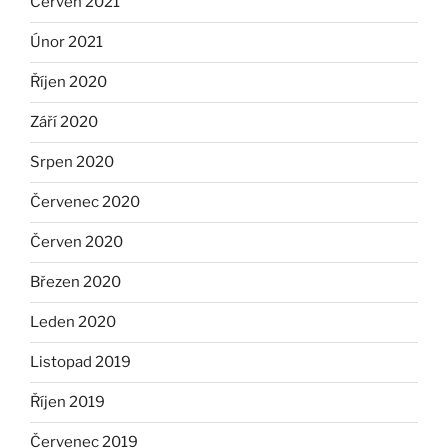
Červen 2021
Únor 2021
Říjen 2020
Září 2020
Srpen 2020
Červenec 2020
Červen 2020
Březen 2020
Leden 2020
Listopad 2019
Říjen 2019
Červenec 2019