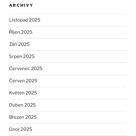
ARCHIVY
Listopad 2025
Říjen 2025
Září 2025
Srpen 2025
Červenec 2025
Červen 2025
Květen 2025
Duben 2025
Březen 2025
Únor 2025