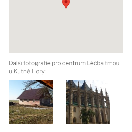
Další fotografie pro centrum Léčba tmou
u Kutné Hory: