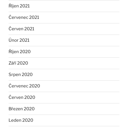
Říjen 2021
Červenec 2021
Červen 2021
Únor 2021
Říjen 2020
Září 2020
Srpen 2020
Červenec 2020
Červen 2020
Březen 2020
Leden 2020