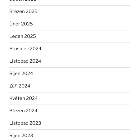
Březen 2025
Únor 2025
Leden 2025
Prosinec 2024
Listopad 2024
Říjen 2024
Září 2024
Květen 2024
Březen 2024
Listopad 2023
Říjen 2023