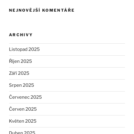
NEJNOVĚJŠÍ KOMENTÁŘE
ARCHIVY
Listopad 2025
Říjen 2025
Září 2025
Srpen 2025
Červenec 2025
Červen 2025
Květen 2025
Duben 2025