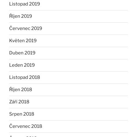
Listopad 2019
Říjen 2019
Červenec 2019
Květen 2019
Duben 2019
Leden 2019
Listopad 2018
Říjen 2018
Září 2018
Srpen 2018
Červenec 2018