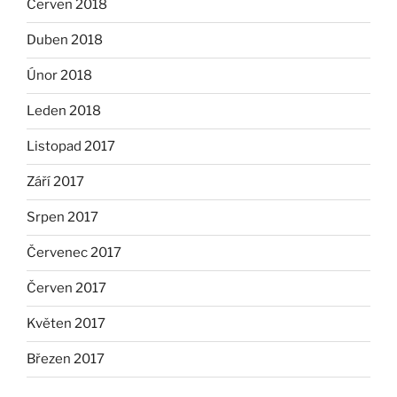
Červen 2018
Duben 2018
Únor 2018
Leden 2018
Listopad 2017
Září 2017
Srpen 2017
Červenec 2017
Červen 2017
Květen 2017
Březen 2017