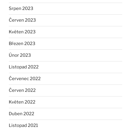
Srpen 2023
Červen 2023
Květen 2023
Březen 2023
Únor 2023
Listopad 2022
Červenec 2022
Červen 2022
Květen 2022
Duben 2022
Listopad 2021