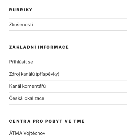
RUBRIKY
Zkušenosti
ZÁKLADNÍ INFORMACE
Přihlásit se
Zdroj kanálů (příspěvky)
Kanál komentářů
Česká lokalizace
CENTRA PRO POBYT VE TMĚ
ÁTMA Vojtěchov