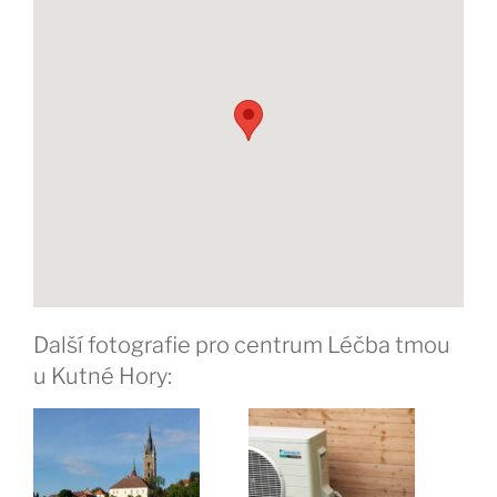
Další fotografie pro centrum Léčba tmou
u Kutné Hory: