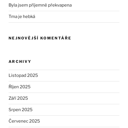
Byla jsem příjemně překvapena
Tma je hebká
NEJNOVĚJŠÍ KOMENTÁŘE
ARCHIVY
Listopad 2025
Říjen 2025
Září 2025
Srpen 2025
Červenec 2025