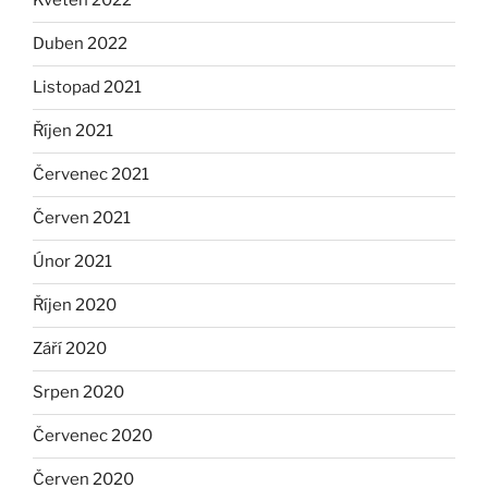
Květen 2022
Duben 2022
Listopad 2021
Říjen 2021
Červenec 2021
Červen 2021
Únor 2021
Říjen 2020
Září 2020
Srpen 2020
Červenec 2020
Červen 2020