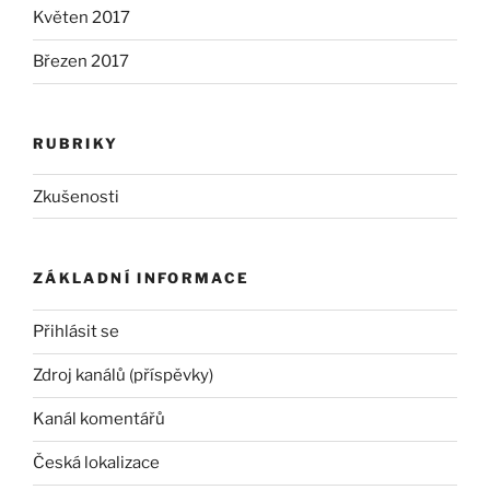
Květen 2017
Březen 2017
RUBRIKY
Zkušenosti
ZÁKLADNÍ INFORMACE
Přihlásit se
Zdroj kanálů (příspěvky)
Kanál komentářů
Česká lokalizace