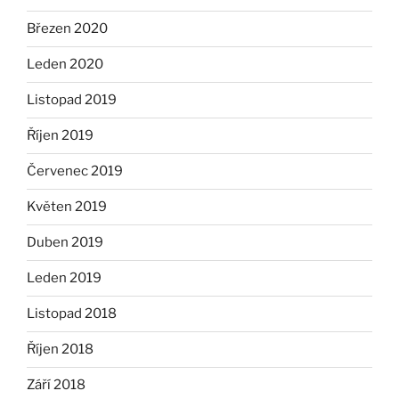
Březen 2020
Leden 2020
Listopad 2019
Říjen 2019
Červenec 2019
Květen 2019
Duben 2019
Leden 2019
Listopad 2018
Říjen 2018
Září 2018