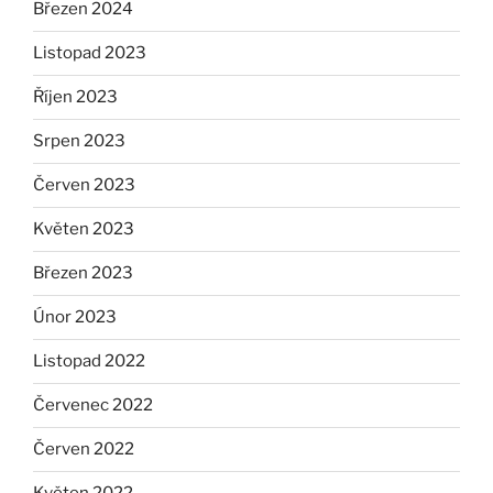
Březen 2024
Listopad 2023
Říjen 2023
Srpen 2023
Červen 2023
Květen 2023
Březen 2023
Únor 2023
Listopad 2022
Červenec 2022
Červen 2022