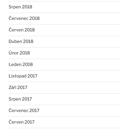
Srpen 2018
Červenec 2018
Červen 2018
Duben 2018
Únor 2018
Leden 2018
Listopad 2017
Září 2017
Srpen 2017
Červenec 2017
Červen 2017