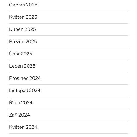
Červen 2025
Květen 2025
Duben 2025
Březen 2025
Únor 2025
Leden 2025
Prosinec 2024
Listopad 2024
Říjen 2024
Září 2024
Květen 2024