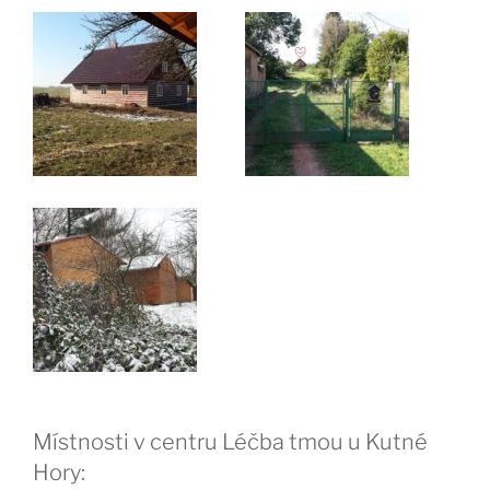
Místnosti v centru Léčba tmou u Kutné
Hory: