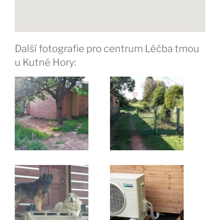
Další fotografie pro centrum Léčba tmou
u Kutné Hory: