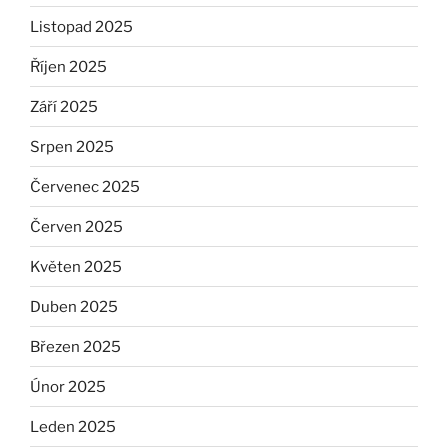
Listopad 2025
Říjen 2025
Září 2025
Srpen 2025
Červenec 2025
Červen 2025
Květen 2025
Duben 2025
Březen 2025
Únor 2025
Leden 2025