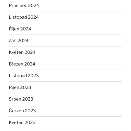
Prosinec 2024
Listopad 2024
Říjen 2024
Září 2024
Květen 2024
Březen 2024
Listopad 2023
Říjen 2023
Srpen 2023
Červen 2023
Květen 2023