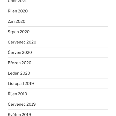
Únor 2021
Říjen 2020
Září 2020
Srpen 2020
Červenec 2020
Červen 2020
Březen 2020
Leden 2020
Listopad 2019
Říjen 2019
Červenec 2019
Květen 2019