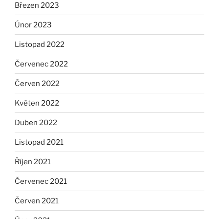
Březen 2023
Únor 2023
Listopad 2022
Červenec 2022
Červen 2022
Květen 2022
Duben 2022
Listopad 2021
Říjen 2021
Červenec 2021
Červen 2021