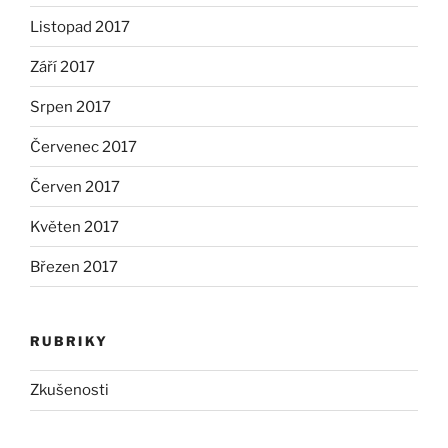
Listopad 2017
Září 2017
Srpen 2017
Červenec 2017
Červen 2017
Květen 2017
Březen 2017
RUBRIKY
Zkušenosti