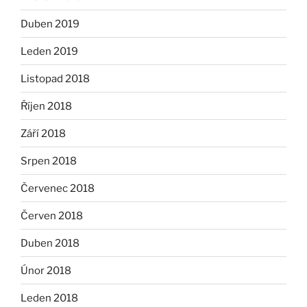
Duben 2019
Leden 2019
Listopad 2018
Říjen 2018
Září 2018
Srpen 2018
Červenec 2018
Červen 2018
Duben 2018
Únor 2018
Leden 2018