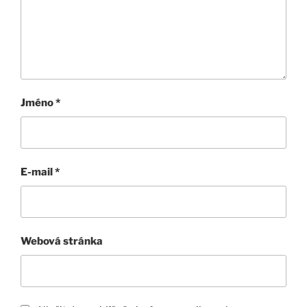
Jméno
*
E-mail
*
Webová stránka