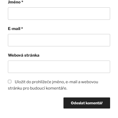
Jméno
*
E-mail
*
Webová stránka
Uložit do prohlížeče jméno, e-mail a webovou
stránku pro budoucí komentáře.