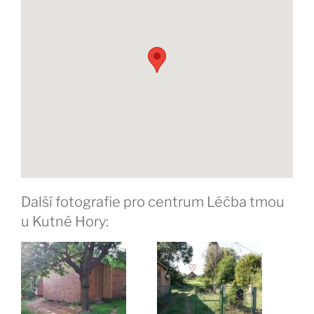
Další fotografie pro centrum Léčba tmou
u Kutné Hory: