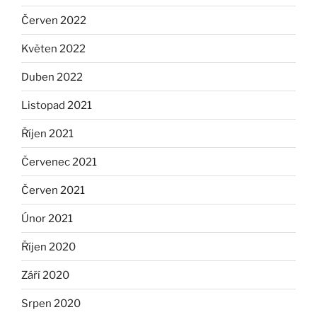
Červen 2022
Květen 2022
Duben 2022
Listopad 2021
Říjen 2021
Červenec 2021
Červen 2021
Únor 2021
Říjen 2020
Září 2020
Srpen 2020