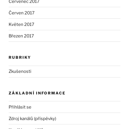
Červenec 2017
Červen 2017
Květen 2017
Březen 2017
RUBRIKY
Zkušenosti
ZÁKLADNÍ INFORMACE
Přihlásit se
Zdroj kanálů (příspěvky)