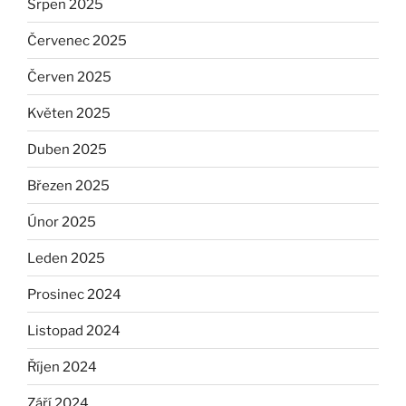
Srpen 2025
Červenec 2025
Červen 2025
Květen 2025
Duben 2025
Březen 2025
Únor 2025
Leden 2025
Prosinec 2024
Listopad 2024
Říjen 2024
Září 2024