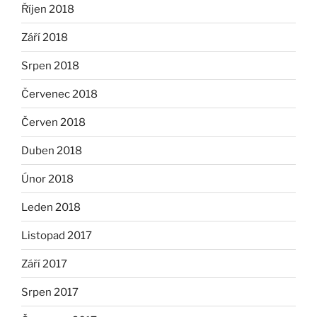
Říjen 2018
Září 2018
Srpen 2018
Červenec 2018
Červen 2018
Duben 2018
Únor 2018
Leden 2018
Listopad 2017
Září 2017
Srpen 2017