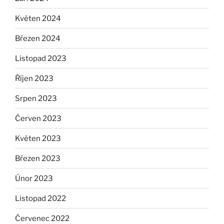
Květen 2024
Březen 2024
Listopad 2023
Říjen 2023
Srpen 2023
Červen 2023
Květen 2023
Březen 2023
Únor 2023
Listopad 2022
Červenec 2022