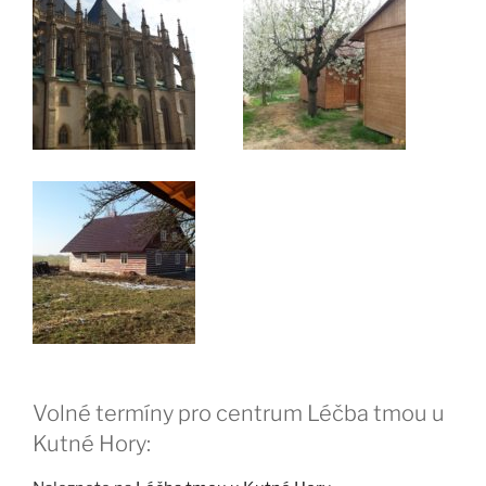
Volné termíny pro centrum Léčba tmou u
Kutné Hory: