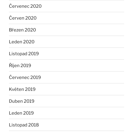
Červenec 2020
Červen 2020
Březen 2020
Leden 2020
Listopad 2019
Říjen 2019
Červenec 2019
Květen 2019
Duben 2019
Leden 2019
Listopad 2018