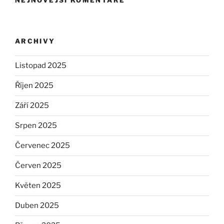
ARCHIVY
Listopad 2025
Říjen 2025
Září 2025
Srpen 2025
Červenec 2025
Červen 2025
Květen 2025
Duben 2025