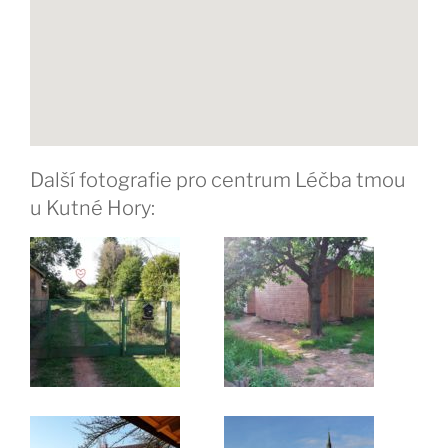
Další fotografie pro centrum Léčba tmou
u Kutné Hory: