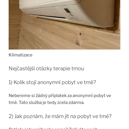
Klimatizace
Nejčastější otázky terapie tmou
1) Kolik stojí anonymní pobyt ve tmě?
Nebereme si žádný příplatek za anonymní pobyt ve
tmě. Tato služba je tedy zcela zdarma.
2) Jak poznám, že mám jít na pobyt ve tmě?