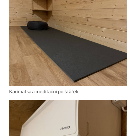
Karimatka a meditační polštářek