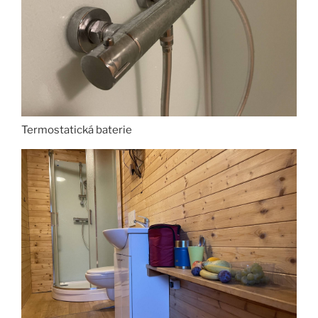
Termostatická baterie