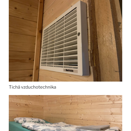
Tichá vzduchotechnika