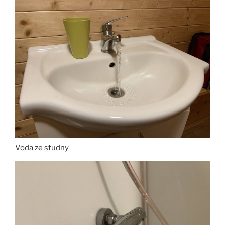
Voda ze studny