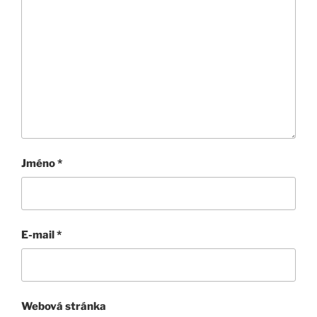
Jméno
*
E-mail
*
Webová stránka