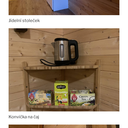
Jídelní stoleček
Konvička na čaj