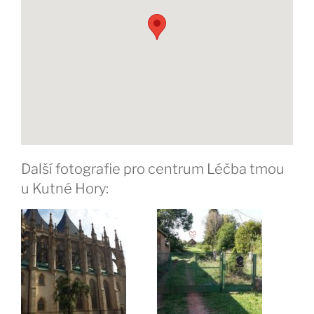
Další fotografie pro centrum Léčba tmou
u Kutné Hory: