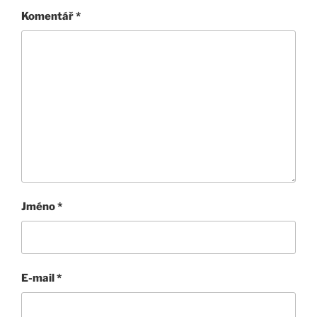
Komentář
*
Jméno
*
E-mail
*