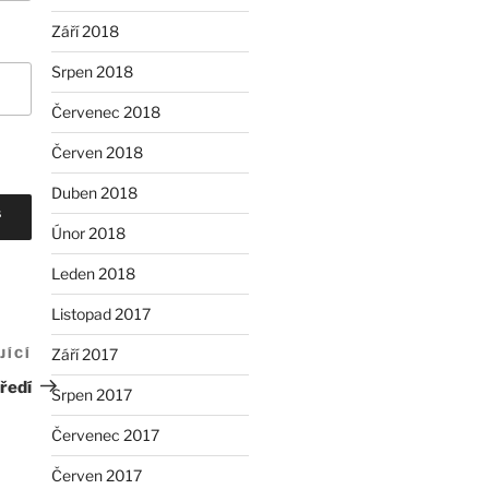
Září 2018
Srpen 2018
Červenec 2018
Červen 2018
Duben 2018
Únor 2018
Leden 2018
Listopad 2017
Září 2017
JÍCÍ
Následující
příspěvek
ředí
Srpen 2017
Červenec 2017
Červen 2017