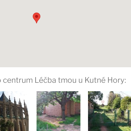
ro centrum Léčba tmou u Kutné Hory: