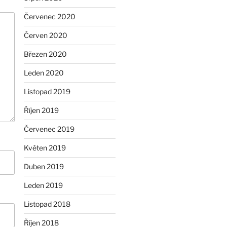
Červenec 2020
Červen 2020
Březen 2020
Leden 2020
Listopad 2019
Říjen 2019
Červenec 2019
Květen 2019
Duben 2019
Leden 2019
Listopad 2018
Říjen 2018