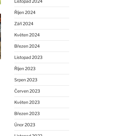
Listopad 2024
Říjen 2024
Září 2024
Květen 2024
Březen 2024
Listopad 2023
Říjen 2023
Srpen 2023
Červen 2023
Květen 2023
Březen 2023
Únor 2023
Listopad 2022