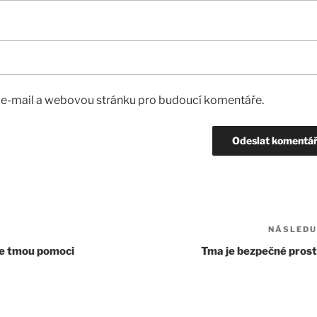
, e-mail a webovou stránku pro budoucí komentáře.
NÁSLEDU
ie tmou pomoci
Tma je bezpečné prost