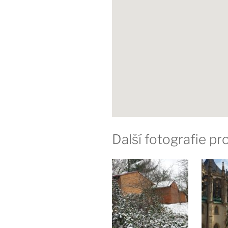
Další fotografie p