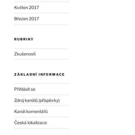
Květen 2017
Březen 2017
RUBRIKY
Zkušenosti
ZÁKLADNÍ INFORMACE
Přihlásit se
Zdroj kanálů (příspěvky)
Kanál komentářů
Česká lokalizace