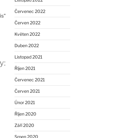
Červenec 2022
is"
Červen 2022
Květen 2022
Duben 2022
Listopad 2021
y:
Říjen 2021
Červenec 2021
Červen 2021
Únor 2021
Říjen 2020
Září 2020
Srpen 2020