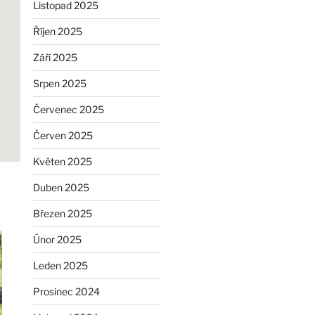
Listopad 2025
Říjen 2025
Září 2025
Srpen 2025
Červenec 2025
Červen 2025
Květen 2025
Duben 2025
Březen 2025
Únor 2025
Leden 2025
Prosinec 2024