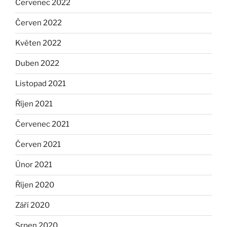
Červenec 2022
Červen 2022
Květen 2022
Duben 2022
Listopad 2021
Říjen 2021
Červenec 2021
Červen 2021
Únor 2021
Říjen 2020
Září 2020
Srpen 2020