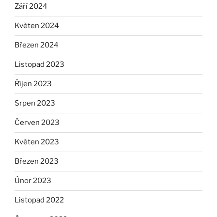
Září 2024
Květen 2024
Březen 2024
Listopad 2023
Říjen 2023
Srpen 2023
Červen 2023
Květen 2023
Březen 2023
Únor 2023
Listopad 2022