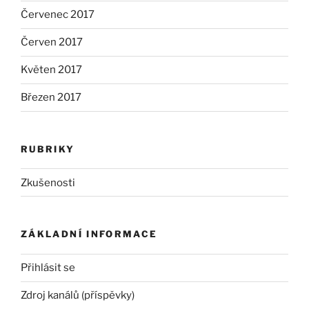
Červenec 2017
Červen 2017
Květen 2017
Březen 2017
RUBRIKY
Zkušenosti
ZÁKLADNÍ INFORMACE
Přihlásit se
Zdroj kanálů (příspěvky)