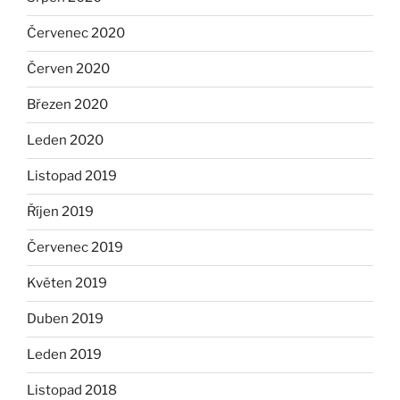
Červenec 2020
Červen 2020
Březen 2020
Leden 2020
Listopad 2019
Říjen 2019
Červenec 2019
Květen 2019
Duben 2019
Leden 2019
Listopad 2018