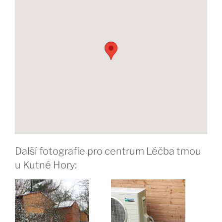
Další fotografie pro centrum Léčba tmou
u Kutné Hory: