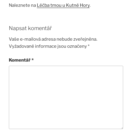
Naleznete na
Léčba tmou u Kutné Hory
.
Napsat komentář
Vaše e-mailová adresa nebude zveřejněna.
Vyžadované informace jsou označeny
*
Komentář
*