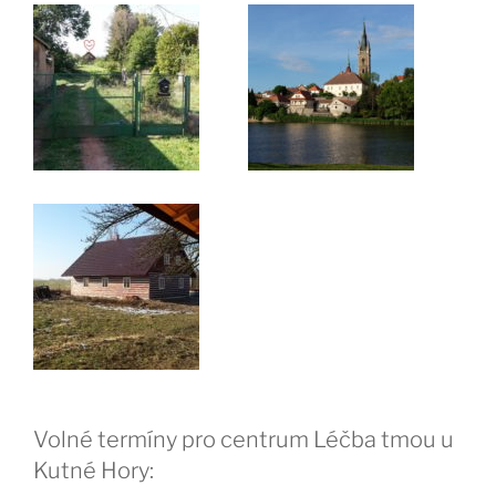
Volné termíny pro centrum Léčba tmou u
Kutné Hory: