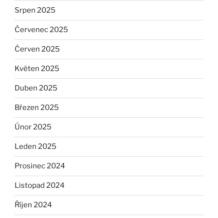
Srpen 2025
Červenec 2025
Červen 2025
Květen 2025
Duben 2025
Březen 2025
Únor 2025
Leden 2025
Prosinec 2024
Listopad 2024
Říjen 2024