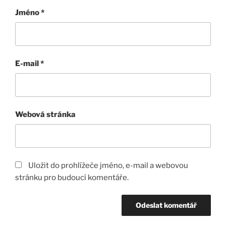
Jméno
*
E-mail
*
Webová stránka
Uložit do prohlížeče jméno, e-mail a webovou
stránku pro budoucí komentáře.