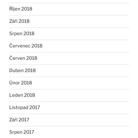
Říjen 2018
Září 2018
Srpen 2018
Červenec 2018
Červen 2018
Duben 2018
Únor 2018
Leden 2018
Listopad 2017
Září 2017
Srpen 2017